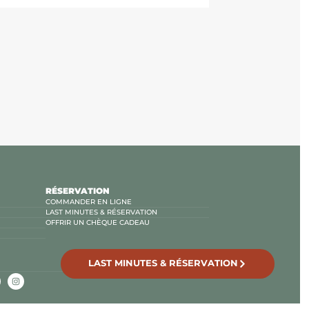
RÉSERVATION
COMMANDER EN LIGNE
LAST MINUTES & RÉSERVATION
OFFRIR UN CHÈQUE CADEAU
LAST MINUTES & RÉSERVATION