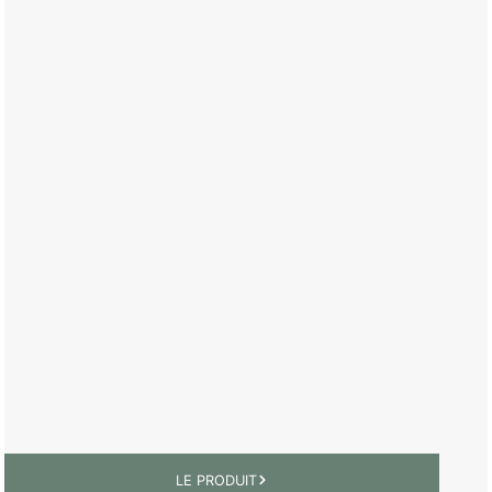
LE PRODUIT