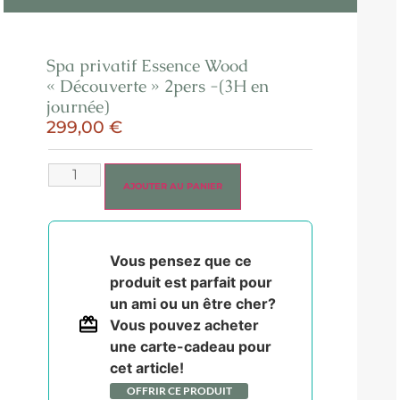
Spa privatif Essence Wood
« Découverte » 2pers -(3H en
journée)
299,00
€
AJOUTER AU PANIER
Vous pensez que ce
produit est parfait pour
un ami ou un être cher?
Vous pouvez acheter
une carte-cadeau pour
cet article!
OFFRIR CE PRODUIT