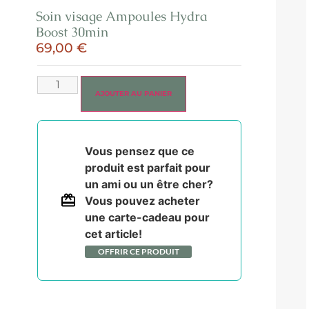
Soin visage Ampoules Hydra
Boost 30min
69,00
€
AJOUTER AU PANIER
Vous pensez que ce
produit est parfait pour
un ami ou un être cher?
Vous pouvez acheter
une carte-cadeau pour
cet article!
OFFRIR CE PRODUIT