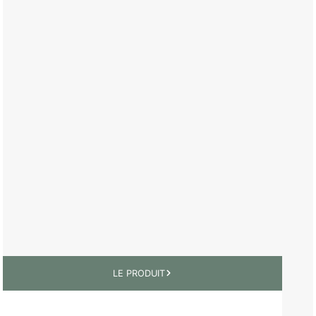
LE PRODUIT